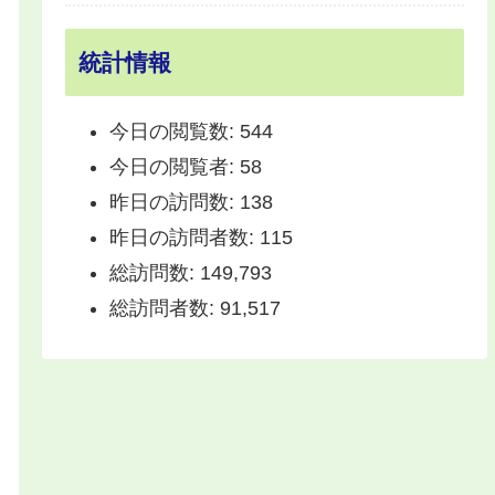
統計情報
今日の閲覧数:
544
今日の閲覧者:
58
昨日の訪問数:
138
昨日の訪問者数:
115
総訪問数:
149,793
総訪問者数:
91,517