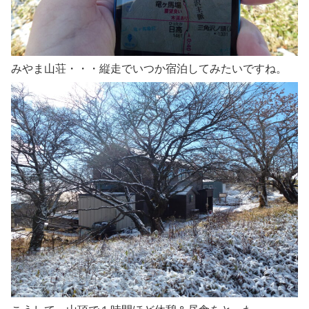
みやま山荘・・・縦走でいつか宿泊してみたいですね。