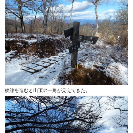
稜線を進むと山頂の一角が見えてきた。