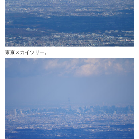
東京スカイツリー。