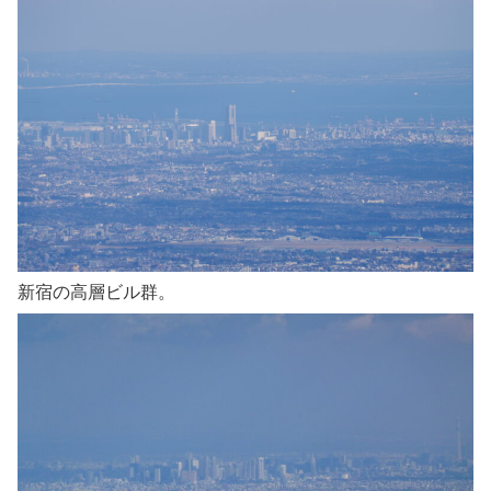
新宿の高層ビル群。