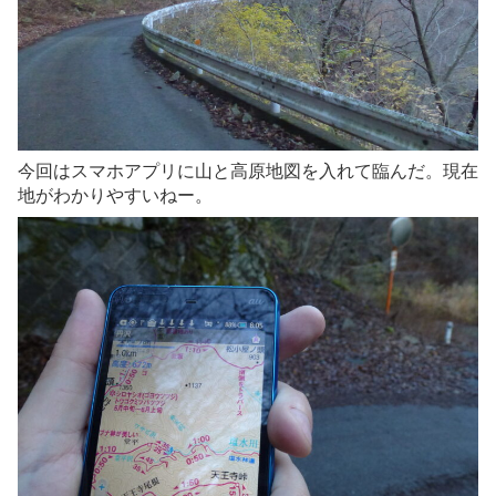
今回はスマホアプリに山と高原地図を入れて臨んだ。現在
地がわかりやすいねー。