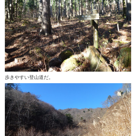
歩きやすい登山道だ。