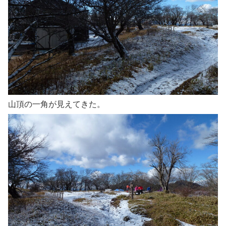
山頂の一角が見えてきた。