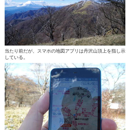
当たり前だが、スマホの地図アプリは丹沢山頂上を指し示
している。