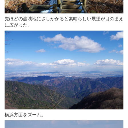
先ほどの崩壊地にさしかかると素晴らしい展望が目のまえ
に広がった。
横浜方面をズーム。