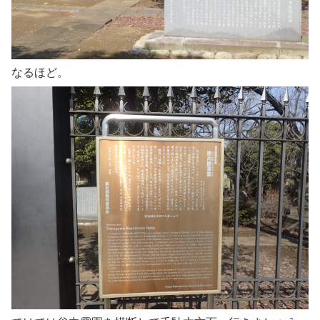
なるほど。