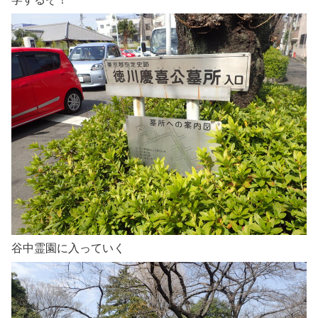
谷中霊園に入っていく