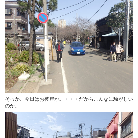
そっか、今日はお彼岸か。・・・だからこんなに騒がしい
のか。