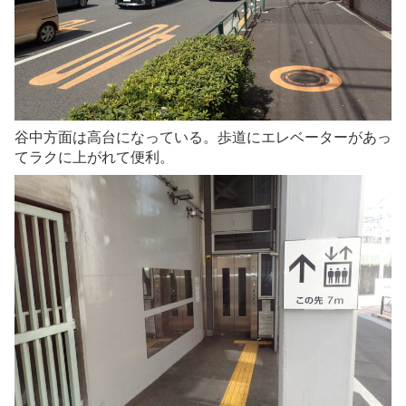
谷中方面は高台になっている。歩道にエレベーターがあっ
てラクに上がれて便利。