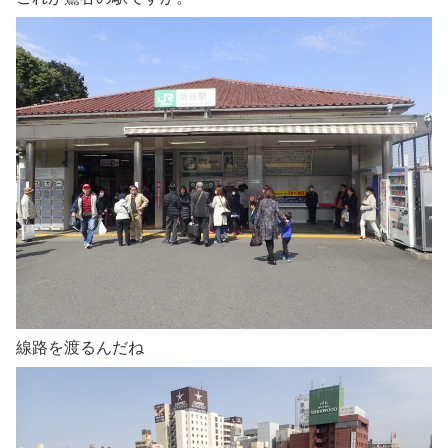
線路を渡るんだね