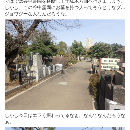
ではでは谷中霊園を横断して千駄木方面へ行きましょう。
しかし、この谷中霊園にお墓を持つ人ってそうとうなブル
ジョワジーな人なんだろうな。
しかし今日はエラく賑わってるなぁ。なんでなんだろうな
ぁ。