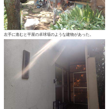
左手に進むと平屋の卓球場のような建物があった。