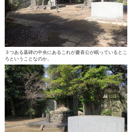
３つある墓碑の中央にあるこれが慶喜公が眠っているとこ
ろということなのか。