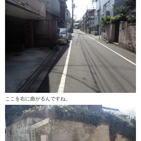
ここを右に曲がるんですね。