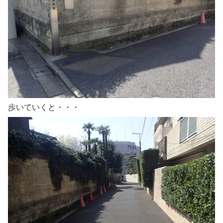
歩いていくと・・・